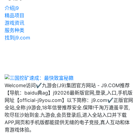
介绍j9
精品项目
游戏资讯
服务种类
找到j9.com
Welcome访问✔九游会(J9)集团官方网站 - J9.COM推荐
【导航：baidu典ag】j92026最新版官网,登录,入口,手机版
网址【official-j9you.com】以下简称：j9.com✔正版官网
全站,全称:j9游会,18年信誉推荐安全.保障!千淘万漉虽辛苦,
吹尽狂沙始到金.九游会,会员登录后,进入全站入口并下载
APP,网页和手机版都能提供无缝的电子竞技,真人互动和体
育游戏体验。