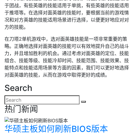
于团战，有些英雄的技能适用于单挑，有些英雄的技能适用
于推塔等。在选择对面英雄的技能时，要根据当前的游戏情
况和对方英雄的技能适用场景进行选择，以便更好地应对对
方的技能。
在刀塔2单机游戏中，选对面英雄技能是一项非常重要的策
略。正确地选择对面英雄的技能可以有效地提升自己的战斗
力，并且增加胜利的机会。通过考虑对面英雄的定位、技能
组合、技能等级、技能冷却时间、技能范围、技能效果、技
能特点和技能适用场景等方面的因素，我们可以更好地选择
对面英雄的技能，从而在游戏中取得更好的成绩。
Search
热门新闻
华硕主板如何刷新BIOS版本