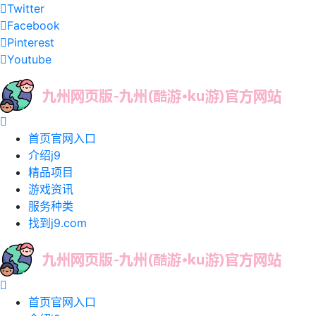
Twitter
Facebook
Pinterest
Youtube
首页官网入口
介绍j9
精品项目
游戏资讯
服务种类
找到j9.com
首页官网入口