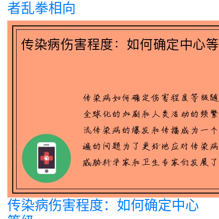
者乱拳相向
传染病伤害程度：如何确定中心