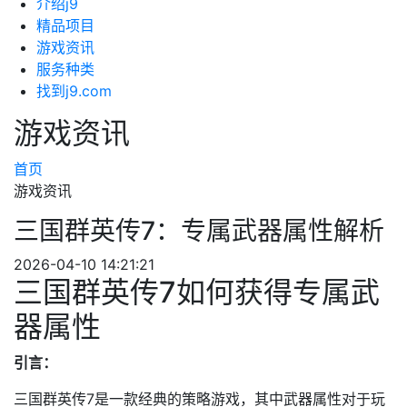
介绍j9
精品项目
游戏资讯
服务种类
找到j9.com
游戏资讯
首页
游戏资讯
三国群英传7：专属武器属性解析
2026-04-10 14:21:21
三国群英传7如何获得专属武
器属性
引言：
三国群英传7是一款经典的策略游戏，其中武器属性对于玩