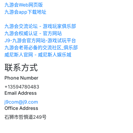
九游会Web网页版
九游会app下载地址
九游会交流论坛 - 游戏玩家俱乐部
九游会权威认证 - 官方网站
J9-九游会官方网站-游戏试玩平台
九游会老哥必备的交流社区_俱乐部
威尼斯人官网 - 威尼斯人娱乐城
联系方式
Phone Number
+13594780483
Email Address
j9com@j9.com
Office Address
石狮市哲惧道249号