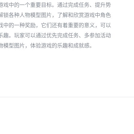
游戏中的一个重要目标。通过完成任务、提升势
解锁各种人物模型图片，了解和欣赏游戏中角色
戏中的一种奖励，它们还有着重要的意义，可以
乐趣。玩家可以通过优先完成任务、多参加活动
物模型图片，体验游戏的乐趣和成就感。