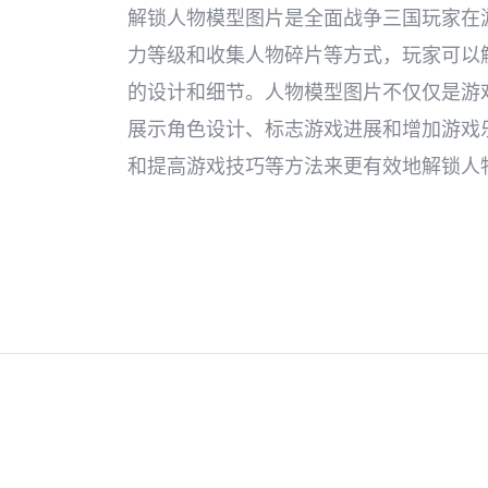
解锁人物模型图片是全面战争三国玩家在
力等级和收集人物碎片等方式，玩家可以
的设计和细节。人物模型图片不仅仅是游
展示角色设计、标志游戏进展和增加游戏
和提高游戏技巧等方法来更有效地解锁人