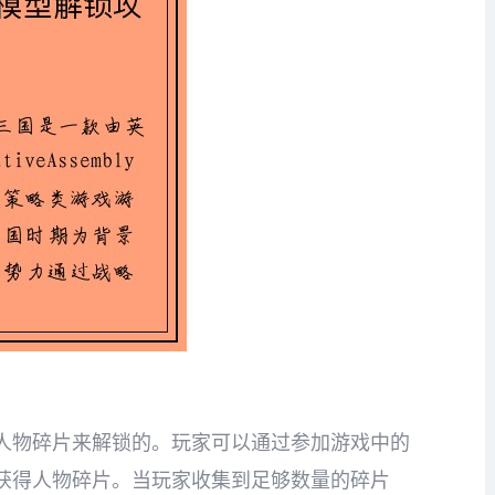
人物碎片来解锁的。玩家可以通过参加游戏中的
获得人物碎片。当玩家收集到足够数量的碎片