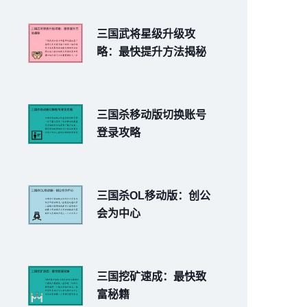
三国武将星级升级攻
略：最快提升方法揭秘
三国杀移动版切换账号
登录攻略
三国杀OL移动版：创公
会为中心
三国挖矿速成：最快致
富秘籍