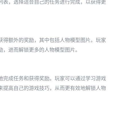
列表，选择适合自己的任务进行完成，以获得更
获得额外的奖励，其中包括人物模型图片。玩家
励，进而解锁更多的人物模型图片。
地完成任务和获得奖励。玩家可以通过学习游戏
来提高自己的游戏技巧，从而更有效地解锁人物