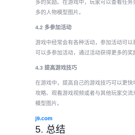
多的奖励。在游戏中，玩家可以查看任务
多的人物模型图片。
4.2 多参加活动
游戏中经常会有各种活动，参加活动可以
可以多参加活动，通过活动获得更多的奖
4.3 提高游戏技巧
在游戏中，提高自己的游戏技巧可以更快
攻略、观看游戏视频或者与其他玩家交流
模型图片。
j9.com
5. 总结