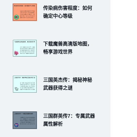
传染病伤害程度：如何
确定中心等级
下载魔兽高清版地图，
畅享游戏世界
三国英杰传：揭秘神秘
武器获得之谜
三国群英传7：专属武器
属性解析