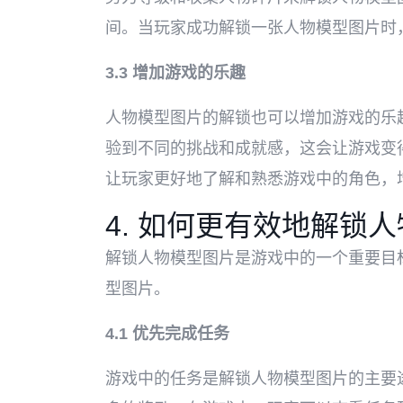
间。当玩家成功解锁一张人物模型图片时
3.3 增加游戏的乐趣
人物模型图片的解锁也可以增加游戏的乐
验到不同的挑战和成就感，这会让游戏变
让玩家更好地了解和熟悉游戏中的角色，
4. 如何更有效地解锁
解锁人物模型图片是游戏中的一个重要目
型图片。
4.1 优先完成任务
游戏中的任务是解锁人物模型图片的主要