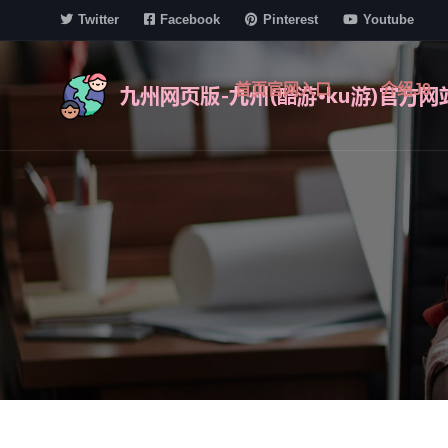
Twitter
Facebook
Pinterest
Youtube
首页官网入口
介绍j9