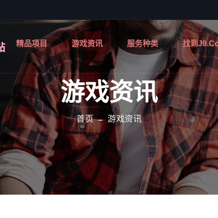
精品项目
游戏资讯
服务种类
找到j9.c
游戏资讯
首页
游戏资讯