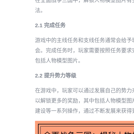
在全面战争三国中，解锁人物模型图片有
法。
2.1 完成任务
游戏中的主线任务和支线任务通常会给予
会。完成任务时，玩家需要按照任务要求
包括人物模型图片。
2.2 提升势力等级
在游戏中，玩家可以通过发展自己的势力
以解锁更多的奖励，其中包括人物模型图
建设等一系列操作，通过不断发展来获得