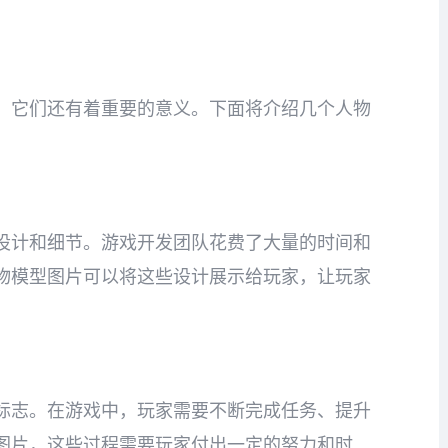
，它们还有着重要的意义。下面将介绍几个人物
设计和细节。游戏开发团队花费了大量的时间和
物模型图片可以将这些设计展示给玩家，让玩家
标志。在游戏中，玩家需要不断完成任务、提升
图片，这些过程需要玩家付出一定的努力和时