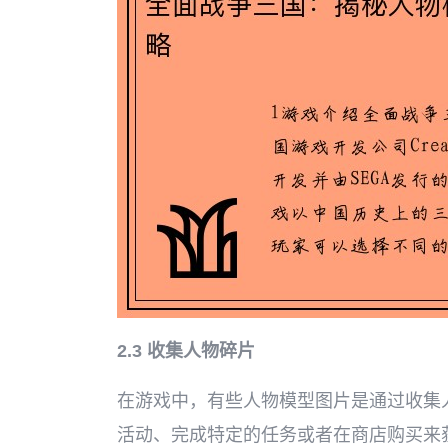
2.3 收集人物碎片
在游戏中，有些人物模型图片是通过收集
活动、完成特定的任务或者在商店购买来