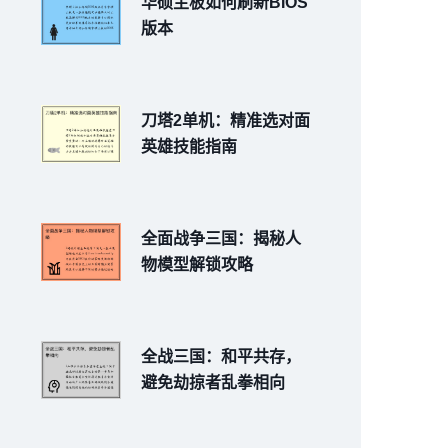
华硕主板如何刷新BIOS
版本
刀塔2单机：精准选对面
英雄技能指南
全面战争三国：揭秘人
物模型解锁攻略
全战三国：和平共存，
避免劫掠者乱拳相向