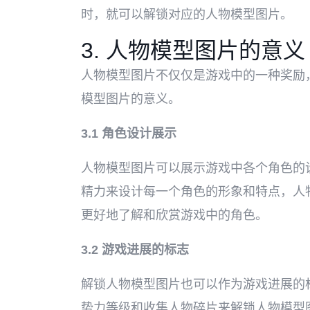
时，就可以解锁对应的人物模型图片。
3. 人物模型图片的意义
人物模型图片不仅仅是游戏中的一种奖励
模型图片的意义。
3.1 角色设计展示
人物模型图片可以展示游戏中各个角色的
精力来设计每一个角色的形象和特点，人
更好地了解和欣赏游戏中的角色。
3.2 游戏进展的标志
解锁人物模型图片也可以作为游戏进展的
势力等级和收集人物碎片来解锁人物模型