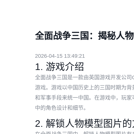
全面战争三国：揭秘人物
2026-04-15 13:49:21
1. 游戏介绍
全面战争三国是一款由英国游戏开发公司Creat
游戏。游戏以中国历史上的三国时期为背
和军事手段来统一中国。在游戏中，玩家
中的角色设计和细节。
2. 解锁人物模型图片