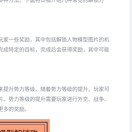
多种方法。下面将详细介绍几种常见的解锁方
玩家一些奖励，其中包括解锁人物模型图片的机
完成特定的目标，完成后会获得奖励，其中可能
来提升势力等级。随着势力等级的提升，玩家可
片。势力等级的提升需要玩家进行外交、战争、
更多的奖励。