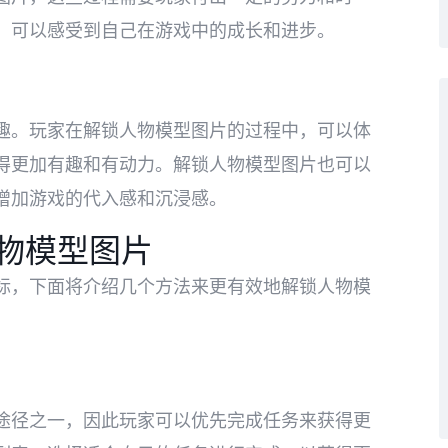
，可以感受到自己在游戏中的成长和进步。
趣。玩家在解锁人物模型图片的过程中，可以体
得更加有趣和有动力。解锁人物模型图片也可以
增加游戏的代入感和沉浸感。
人物模型图片
标，下面将介绍几个方法来更有效地解锁人物模
途径之一，因此玩家可以优先完成任务来获得更