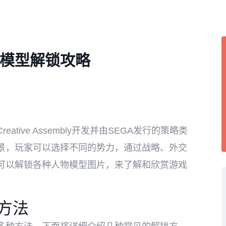
模型解锁攻略
ive Assembly开发并由SEGA发行的策略类
景，玩家可以选择不同的势力，通过战略、外交
可以解锁各种人物模型图片，来了解和欣赏游戏
的方法